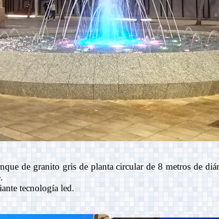
ue de granito gris de planta circular de 8 metros de diám
.
ante tecnología led.