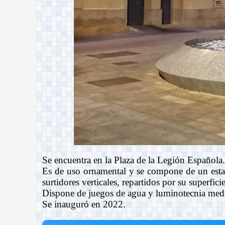
Se encuentra en la Plaza de la Legión Española.
Es de uso ornamental y se compone de un estanq
surtidores verticales, repartidos por su superficie
Dispone de juegos de agua y luminotecnia medi
Se inauguró en 2022.