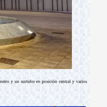
etro y un surtidor en posición central y varios