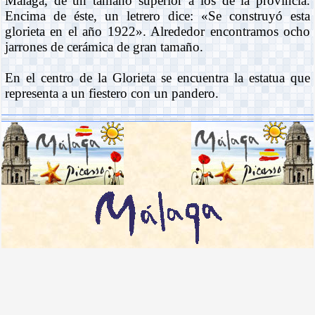
Málaga, de un tamaño superior a los de la provincia.
Encima de éste, un letrero dice: «Se construyó esta
glorieta en el año 1922». Alrededor encontramos ocho
jarrones de cerámica de gran tamaño.
En el centro de la Glorieta se encuentra la estatua que
representa a un fiestero con un pandero.