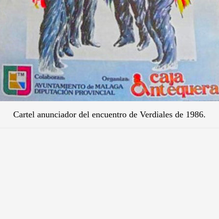
Cartel anunciador del encuentro de Verdiales de 1986.