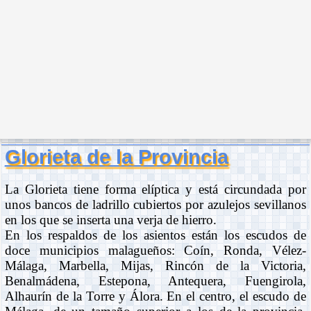
Glorieta de la Provincia
La Glorieta tiene forma elíptica y está circundada por
unos bancos de ladrillo cubiertos por azulejos sevillanos
en los que se inserta una verja de hierro.
En los respaldos de los asientos están los escudos de
doce municipios malagueños: Coín, Ronda, Vélez-
Málaga, Marbella, Mijas, Rincón de la Victoria,
Benalmádena, Estepona, Antequera, Fuengirola,
Alhaurín de la Torre y Álora. En el centro, el escudo de